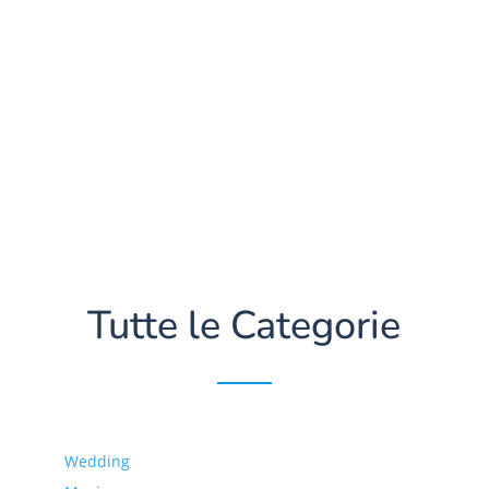
Tutte le Categorie
Wedding